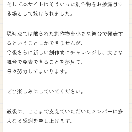
そして本サイトはそういった創作物をお披露目す
る場として設けられました。
現時点では限られた創作物を小さな舞台で発表す
るということしかできませんが、
今後さらに新しい創作物にチャレンジし、大きな
舞台で発表できることを夢見て、
日々努力してまいります。
ぜひ楽しみにしていてください。
最後に、ここまで支えていただいたメンバーに多
大なる感謝を申し上げます。