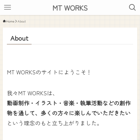
MT WORKS
Home
About
About
MT WORKSのサイトにようこそ！
我々MT WORKSは、
動画制作・イラスト・音楽・執筆活動などの創作
物を通して、多くの方々に楽しんでいただきたい
という理念のもと立ち上がりました。